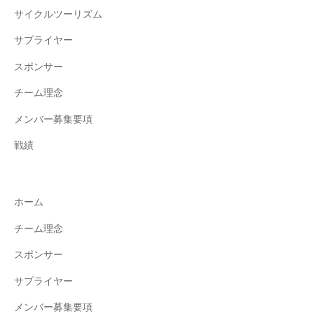
サイクルツーリズム
サプライヤー
スポンサー
チーム理念
メンバー募集要項
戦績
ホーム
チーム理念
スポンサー
サプライヤー
メンバー募集要項