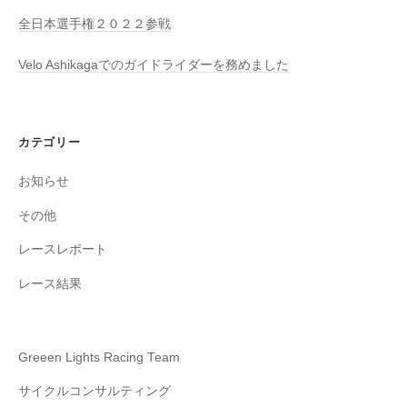
全日本選手権２０２２参戦
Velo Ashikagaでのガイドライダーを務めました
カテゴリー
お知らせ
その他
レースレポート
レース結果
Greeen Lights Racing Team
サイクルコンサルティング